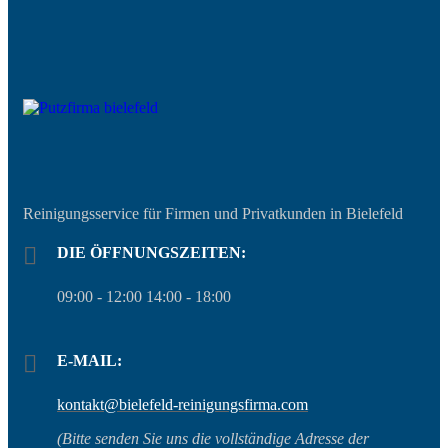
Reinigungsservice für Firmen und Privatkunden in Bielefeld
DIE ÖFFNUNGSZEITEN:
09:00 - 12:00 14:00 - 18:00
E-MAIL:
kontakt@bielefeld-reinigungsfirma.com
(Bitte senden Sie uns die vollständige Adresse der