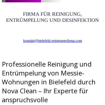
FIRMA FÜR REINIGUNG,
ENTRÜMPELUNG UND DESINFEKTION
kontakt@bielefeld-reinigungsfirma.com
Professionelle Reinigung und
Entrümpelung von Messie-
Wohnungen in Bielefeld durch
Nova Clean – Ihr Experte für
anspruchsvolle