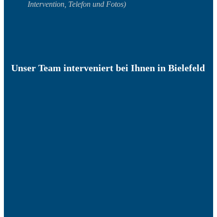
Intervention, Telefon und Fotos)
Unser Team interveniert bei Ihnen in Bielefeld