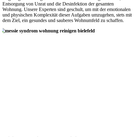
Entsorgung von Unrat und die Desinfektion der gesamten
Wohnung. Unsere Experten sind geschult, um mit der emotionalen
und physischen Komplexität dieser Aufgaben umzugehen, stets mit
dem Ziel, ein gesundes und sauberes Wohnumfeld zu schaffen.