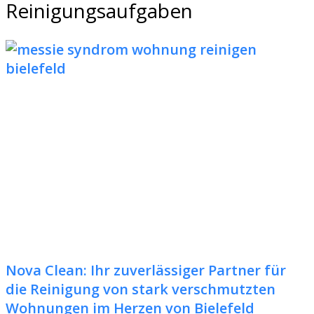
Reinigungsaufgaben
Nova Clean: Ihr zuverlässiger Partner für
die Reinigung von stark verschmutzten
Wohnungen im Herzen von Bielefeld