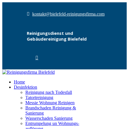
kontakt@bielefeld-reinigungsfirma.com
Reinigungsdienst und
Gebäudereinigung Bielefeld
Home
Desinfektion
Reinigung nach Todesfall
Tatortreinigung
Messie Wohnung Reinigen
Brandschaden Reinigung &
Sanierung
Wasserschaden Sanierung
Entrumpelung un Wohnungs­
auflösung