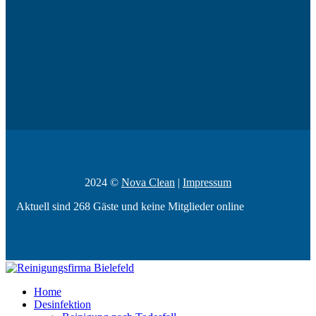
2024 ©
Nova Clean
|
Impressum
Aktuell sind 268 Gäste und keine Mitglieder online
Home
Desinfektion