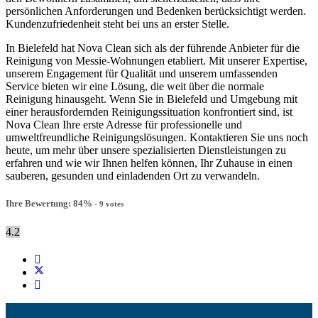
persönlichen Anforderungen und Bedenken berücksichtigt werden.
Kundenzufriedenheit steht bei uns an erster Stelle.
In Bielefeld hat Nova Clean sich als der führende Anbieter für die
Reinigung von Messie-Wohnungen etabliert. Mit unserer Expertise,
unserem Engagement für Qualität und unserem umfassenden
Service bieten wir eine Lösung, die weit über die normale
Reinigung hinausgeht. Wenn Sie in Bielefeld und Umgebung mit
einer herausfordernden Reinigungssituation konfrontiert sind, ist
Nova Clean Ihre erste Adresse für professionelle und
umweltfreundliche Reinigungslösungen. Kontaktieren Sie uns noch
heute, um mehr über unsere spezialisierten Dienstleistungen zu
erfahren und wie wir Ihnen helfen können, Ihr Zuhause in einen
sauberen, gesunden und einladenden Ort zu verwandeln.
Ihre Bewertung:
84
%
-
9
votes
4.2